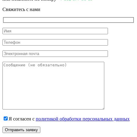
Свяжитесь с нами
Я согласен с
политикой обработки персональных данных