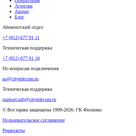
Операторам
Агентам
Акции
Блог
Абонентский отдел
+7 (812) 677 91 11
Техническая поддержка
+7 (812) 677 91 16
По вопросам подключения
ao@citytelecom.ru
Техническая поддержка
support.spb@citytelecom.ru
© Все права защищены 1999-2026. ГК Филанко
Пользовательское соглашение
Реквизиты