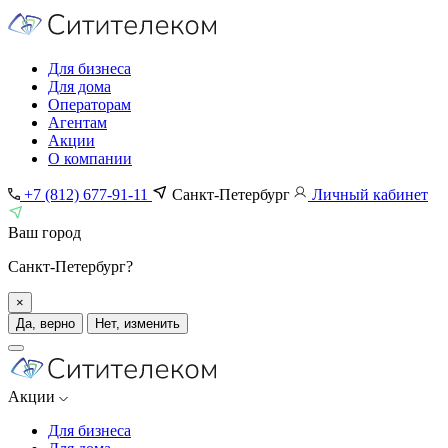
Для бизнеса
Для дома
Операторам
Агентам
Акции
О компании
+7 (812) 677-91-11
Санкт-Петербург
Личный кабинет
Ваш город
Санкт-Петербург?
×
Да, верно
Нет, изменить
Акции
Для бизнеса