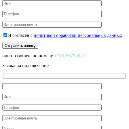
Я согласен с
политикой обработки персональных данных
или позвоните по номеру
+7 812 677-91-11
Заявка на подключение