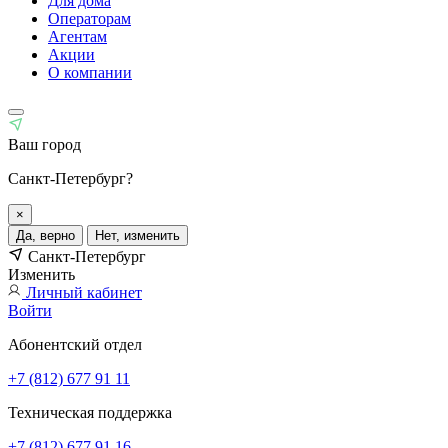
Для дома
Операторам
Агентам
Акции
О компании
Ваш город
Санкт-Петербург?
×
Да, верно
Нет, изменить
Санкт-Петербург
Изменить
Личный кабинет
Войти
Абонентский отдел
+7 (812) 677 91 11
Техническая поддержка
+7 (812) 677 91 16