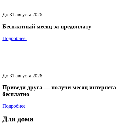
До 31 августа 2026
Бесплатный месяц за предоплату
Подробнее
До 31 августа 2026
Приведи друга — получи месяц интернета
бесплатно
Подробнее
Для дома