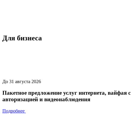
Для бизнеса
До 31 августа 2026
Пакетное предложение услуг интернета, вайфая с
авторизацией и видеонаблюдения
Подробнее