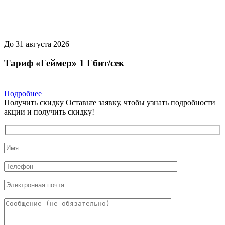
До 31 августа 2026
Тариф «Геймер» 1 Гбит/сек
Подробнее
Получить скидку
Оставьте заявку, чтобы узнать подробности
акции и получить скидку!