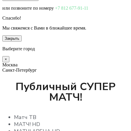
или позвоните по номеру
+7 812 677-91-11
Спасибо!
Мы свяжемся с Вами в ближайшее время.
Закрыть
Выберите город
×
Москва
Санкт-Петербург
Публичный СУПЕР
МАТЧ!
Матч ТВ
МАТЧ! HD