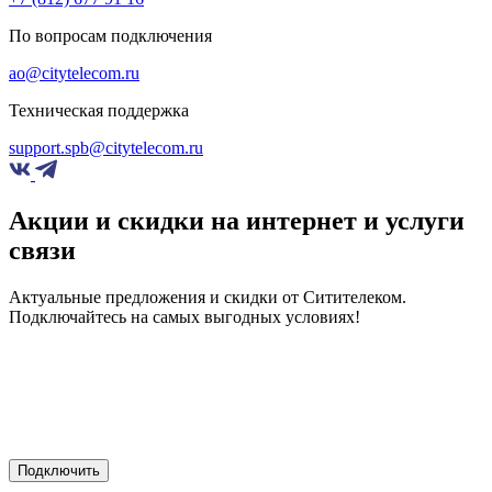
По вопросам подключения
ao@citytelecom.ru
Техническая поддержка
support.spb@citytelecom.ru
Акции и скидки на интернет и услуги
связи
Актуальные предложения и скидки от Ситителеком.
Подключайтесь на самых выгодных условиях!
Подключить