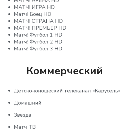
МАТЧ! АРЕНА HD
МАТЧ! ИГРА HD
Матч! Боец HD
МАТЧ! СТРАНА HD
МАТЧ! ПРЕМЬЕР HD
Матч! Футбол 1 HD
Матч! Футбол 2 HD
Матч! Футбол 3 HD
Коммерческий
Детско-юношеский телеканал «Карусель»
Домашний
Звезда
Матч ТВ