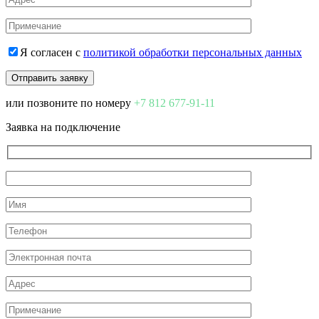
Я согласен с
политикой обработки персональных данных
или позвоните по номеру
+7 812 677-91-11
Заявка на подключение