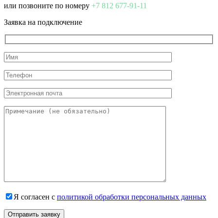
или позвоните по номеру
+7 812 677-91-11
Заявка на подключение
Я согласен с
политикой обработки персональных данных