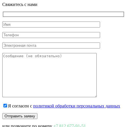
Свяжитесь с нами
Я согласен с
политикой обработки персональных данных
или позвоните по номеру
+7 812 677-91-51