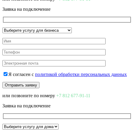
Заявка на подключение
Я согласен с
политикой обработки персональных данных
или позвоните по номеру
+7 812 677-91-11
Заявка на подключение