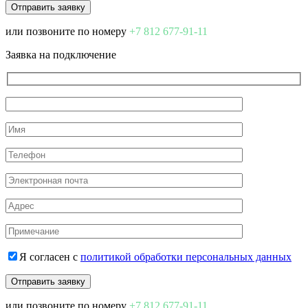
или позвоните по номеру
+7 812 677-91-11
Заявка на подключение
Я согласен с
политикой обработки персональных данных
или позвоните по номеру
+7 812 677-91-11