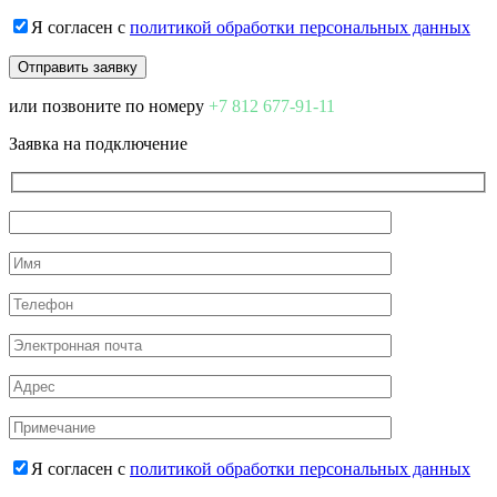
Я согласен с
политикой обработки персональных данных
или позвоните по номеру
+7 812 677-91-11
Заявка на подключение
Я согласен с
политикой обработки персональных данных