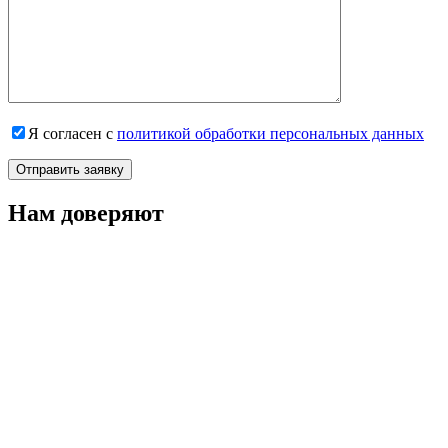
Я согласен с
политикой обработки персональных данных
Нам доверяют