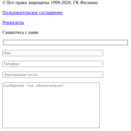
© Все права защищены 1999-2026. ГК Филанко
Пользовательское соглашение
Реквизиты
Свяжитесь с нами