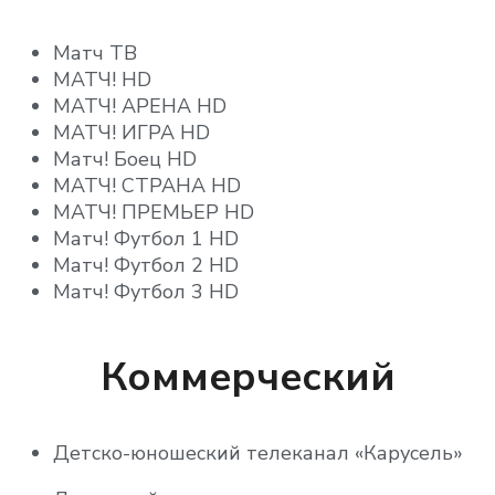
Матч ТВ
МАТЧ! HD
МАТЧ! АРЕНА HD
МАТЧ! ИГРА HD
Матч! Боец HD
МАТЧ! СТРАНА HD
МАТЧ! ПРЕМЬЕР HD
Матч! Футбол 1 HD
Матч! Футбол 2 HD
Матч! Футбол 3 HD
Коммерческий
Детско-юношеский телеканал «Карусель»