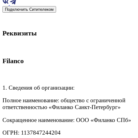
Подключить Ситителеком
Реквизиты
Filanco
1. Сведения об организации:
Полное наименование: общество с ограниченной
ответственностью «Филанко Санкт-Петербург»
Сокращенное наименование: ООО «Филанко СПб»
ОГРН: 1137847244204