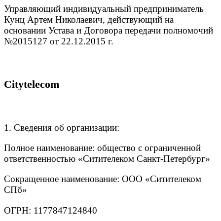
Управляющий индивидуальный предприниматель
Кунц Артем Николаевич, действующий на
основании Устава и Договора передачи полномочий
№2015127 от 22.12.2015 г.
Citytelecom
1. Сведения об организации:
Полное наименование: общество с ограниченной
ответственностью «Ситителеком Санкт-Петербург»
Сокращенное наименование: ООО «Ситителеком
СПб»
ОГРН: 1177847124840