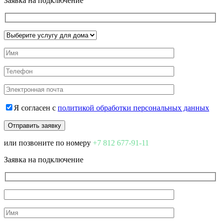
Заявка на подключение
Я согласен с
политикой обработки персональных данных
или позвоните по номеру
+7 812 677-91-11
Заявка на подключение