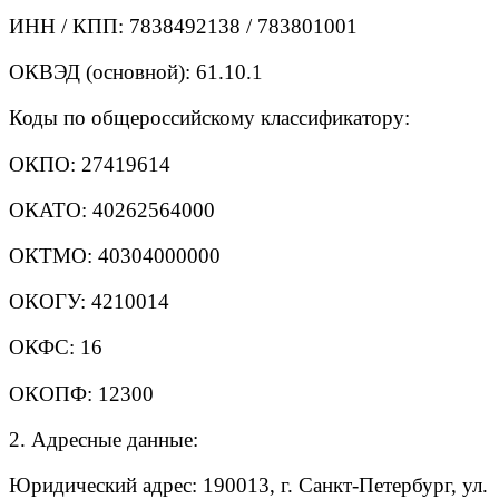
ИНН / КПП: 7838492138 / 783801001
ОКВЭД (основной): 61.10.1
Коды по общероссийскому классификатору:
ОКПО: 27419614
ОКАТО: 40262564000
ОКТМО: 40304000000
ОКОГУ: 4210014
ОКФС: 16
ОКОПФ: 12300
2. Адресные данные:
Юридический адрес: 190013, г. Санкт-Петербург, ул.