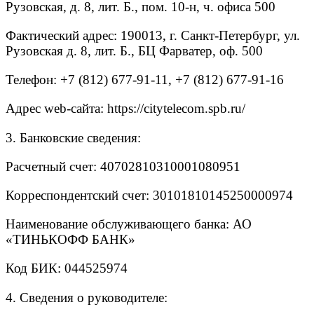
Рузовская, д. 8, лит. Б., пом. 10-н, ч. офиса 500
Фактический адрес: 190013, г. Санкт-Петербург, ул.
Рузовская д. 8, лит. Б., БЦ Фарватер, оф. 500
Телефон: +7 (812) 677-91-11, +7 (812) 677-91-16
Адрес web-сайта: https://citytelecom.spb.ru/
3. Банковские сведения:
Расчетный счет: 40702810310001080951
Корреспондентский счет: 30101810145250000974
Наименование обслуживающего банка: АО
«ТИНЬКОФФ БАНК»
Код БИК: 044525974
4. Сведения о руководителе: