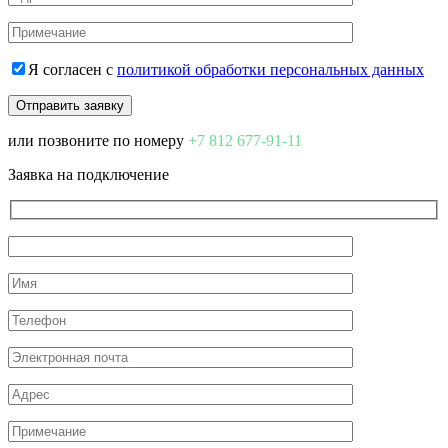
Я согласен с
политикой обработки персональных данных
или позвоните по номеру
+7 812 677-91-11
Заявка на подключение