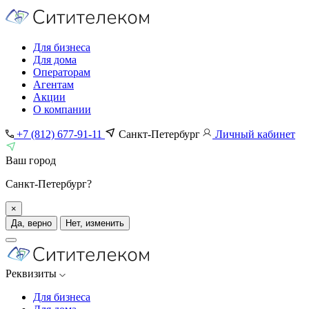
Для бизнеса
Для дома
Операторам
Агентам
Акции
О компании
+7 (812) 677-91-11
Санкт-Петербург
Личный кабинет
Ваш город
Санкт-Петербург?
×
Да, верно
Нет, изменить
Реквизиты
Для бизнеса