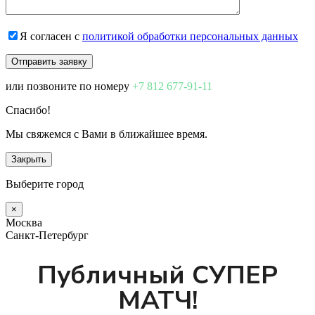
Я согласен с
политикой обработки персональных данных
или позвоните по номеру
+7 812 677-91-11
Спасибо!
Мы свяжемся с Вами в ближайшее время.
Закрыть
Выберите город
×
Москва
Санкт-Петербург
Публичный СУПЕР
МАТЧ!