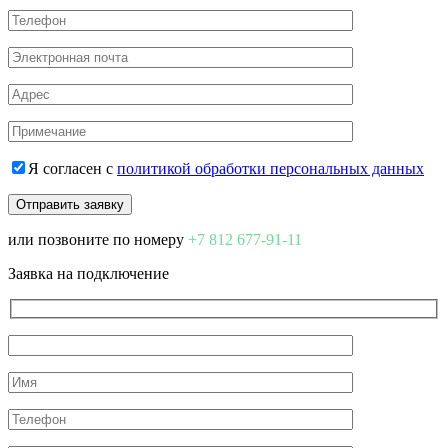
Я согласен с
политикой обработки персональных данных
или позвоните по номеру
+7 812 677-91-11
Заявка на подключение