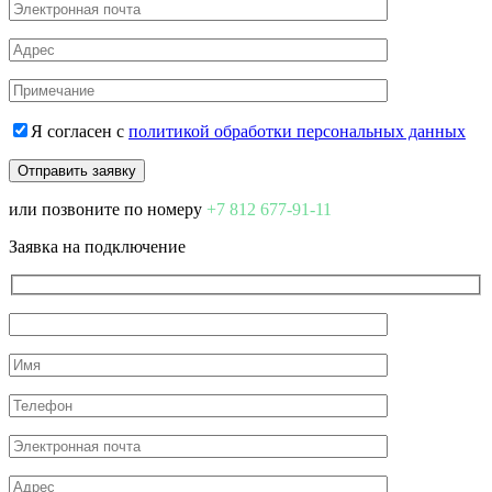
Я согласен с
политикой обработки персональных данных
или позвоните по номеру
+7 812 677-91-11
Заявка на подключение