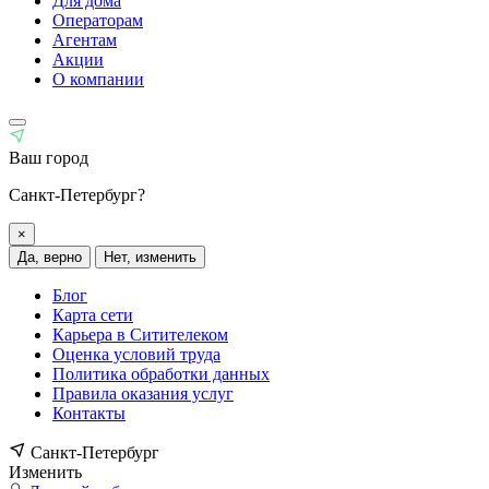
Для дома
Операторам
Агентам
Акции
О компании
Ваш город
Санкт-Петербург?
×
Да, верно
Нет, изменить
Блог
Карта сети
Карьера в Ситителеком
Оценка условий труда
Политика обработки данных
Правила оказания услуг
Контакты
Санкт-Петербург
Изменить