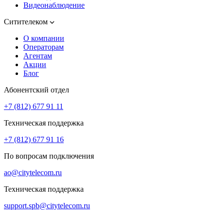
Видеонаблюдение
Ситителеком
О компании
Операторам
Агентам
Акции
Блог
Абонентский отдел
+7 (812) 677 91 11
Техническая поддержка
+7 (812) 677 91 16
По вопросам подключения
ao@citytelecom.ru
Техническая поддержка
support.spb@citytelecom.ru