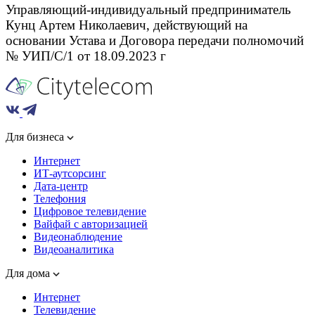
Управляющий-индивидуальный предприниматель
Кунц Артем Николаевич, действующий на
основании Устава и Договора передачи полномочий
№ УИП/С/1 от 18.09.2023 г
Для бизнеса
Интернет
ИТ-аутсорсинг
Дата-центр
Телефония
Цифровое телевидение
Вайфай с авторизацией
Видеонаблюдение
Видеоаналитика
Для дома
Интернет
Телевидение