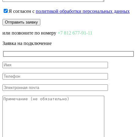
Я согласен с
политикой обработки персональных данных
или позвоните по номеру
+7 812 677-91-11
Заявка на подключение