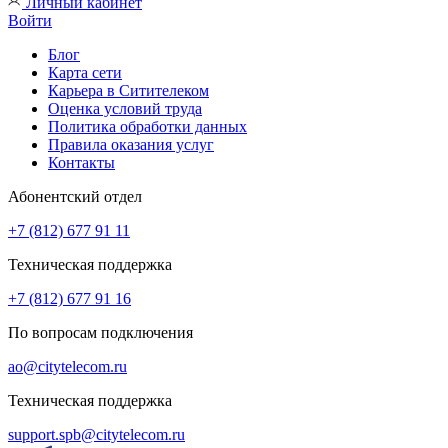
Личный кабинет
Войти
Блог
Карта сети
Карьера в Ситителеком
Оценка условий труда
Политика обработки данных
Правила оказания услуг
Контакты
Абонентский отдел
+7 (812) 677 91 11
Техническая поддержка
+7 (812) 677 91 16
По вопросам подключения
ao@citytelecom.ru
Техническая поддержка
support.spb@citytelecom.ru