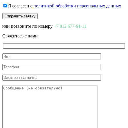
Я согласен с
политикой обработки персональных данных
или позвоните по номеру
+7 812 677-91-11
Свяжитесь с нами