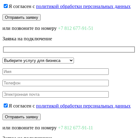
Я согласен с
политикой обработки персональных данных
или позвоните по номеру
+7 812 677-91-51
Заявка на подключение
Я согласен с
политикой обработки персональных данных
или позвоните по номеру
+7 812 677-91-11