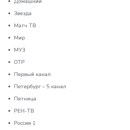
Домашний
Звезда
Матч ТВ
Мир
МУЗ
ОТР
Первый канал
Петербург – 5 канал
Пятница
РЕН-ТВ
Россия 1