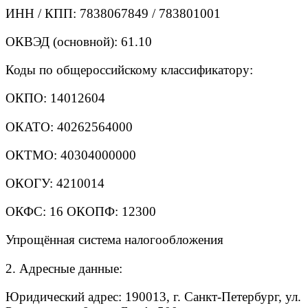
ИНН / КПП: 7838067849 / 783801001
ОКВЭД (основной): 61.10
Коды по общероссийскому классификатору:
ОКПО: 14012604
ОКАТО: 40262564000
ОКТМО: 40304000000
ОКОГУ: 4210014
ОКФС: 16 ОКОПФ: 12300
Упрощённая система налогообложения
2. Адресные данные:
Юридический адрес: 190013, г. Санкт-Петербург, ул.