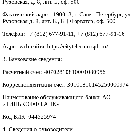
Рузовская, д. 8, лит. Б, оф. 500
Фактический адрес: 190013, г. Санкт-Петербург, ул.
Рузовская д. 8, лит. Б., БЦ Фарватер, оф. 500
Телефон: +7 (812) 677-91-11, +7 (812) 677-91-16
Адрес web-сайта: https://citytelecom.spb.ru/
3. Банковские сведения:
Расчетный счет: 40702810810001080956
Корреспондентский счет: 30101810145250000974
Наименование обслуживающего банка: АО
«ТИНЬКОФФ БАНК»
Код БИК: 044525974
4. Сведения о руководителе: