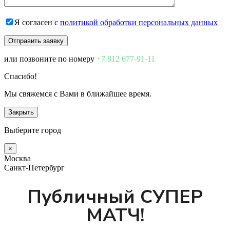
Я согласен с
политикой обработки персональных данных
или позвоните по номеру
+7 812 677-91-11
Спасибо!
Мы свяжемся с Вами в ближайшее время.
Закрыть
Выберите город
×
Москва
Санкт-Петербург
Публичный СУПЕР
МАТЧ!