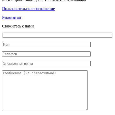
Пользовательское соглашение
Реквизиты
Свяжитесь с нами