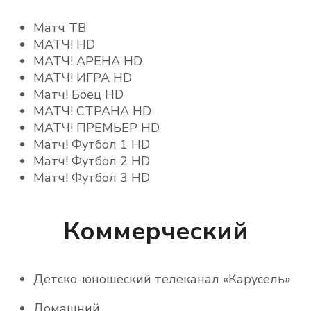
Матч ТВ
МАТЧ! HD
МАТЧ! АРЕНА HD
МАТЧ! ИГРА HD
Матч! Боец HD
МАТЧ! СТРАНА HD
МАТЧ! ПРЕМЬЕР HD
Матч! Футбол 1 HD
Матч! Футбол 2 HD
Матч! Футбол 3 HD
Коммерческий
Детско-юношеский телеканал «Карусель»
Домашний