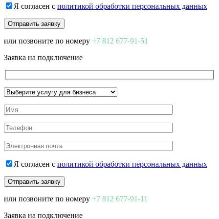
Я согласен с
политикой обработки персональных данных
или позвоните по номеру
+7 812 677-91-51
Заявка на подключение
Я согласен с
политикой обработки персональных данных
или позвоните по номеру
+7 812 677-91-11
Заявка на подключение