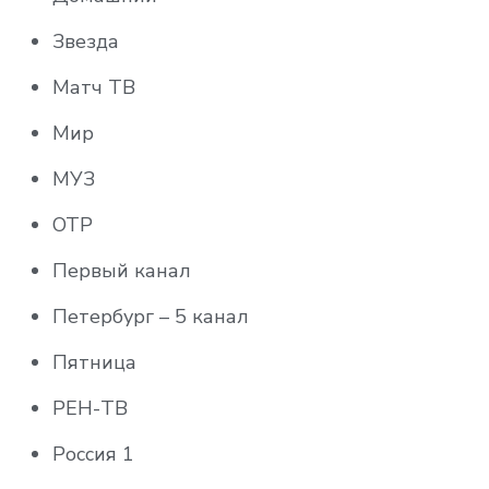
Звезда
Матч ТВ
Мир
МУЗ
ОТР
Первый канал
Петербург – 5 канал
Пятница
РЕН-ТВ
Россия 1