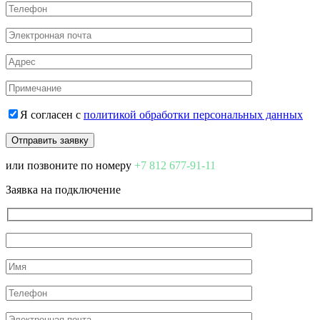
Я согласен с
политикой обработки персональных данных
или позвоните по номеру
+7 812 677-91-11
Заявка на подключение