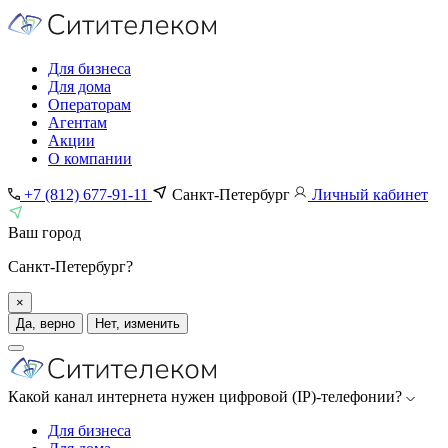
Для бизнеса
Для дома
Операторам
Агентам
Акции
О компании
+7 (812) 677-91-11
Санкт-Петербург
Личный кабинет
Ваш город
Санкт-Петербург?
×
Да, верно
Нет, изменить
Какой канал интернета нужен цифровой (IP)-телефонии?
Для бизнеса