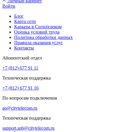
Личный кабинет
Войти
Блог
Карта сети
Карьера в Ситителеком
Оценка условий труда
Политика обработки данных
Правила оказания услуг
Контакты
Абонентский отдел
+7 (812) 677 91 11
Техническая поддержка
+7 (812) 677 91 16
По вопросам подключения
ao@citytelecom.ru
Техническая поддержка
support.spb@citytelecom.ru