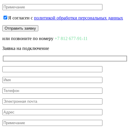
Я согласен с
политикой обработки персональных данных
или позвоните по номеру
+7 812 677-91-11
Заявка на подключение