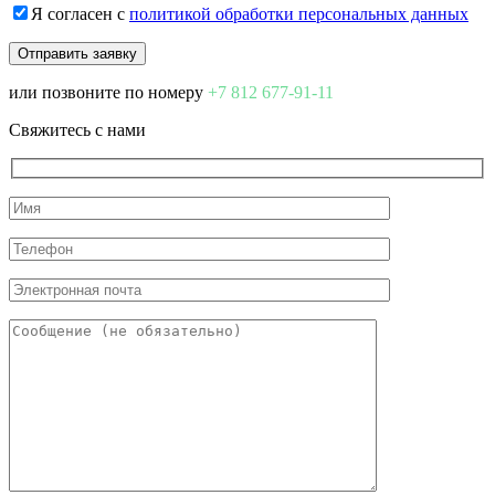
Я согласен с
политикой обработки персональных данных
или позвоните по номеру
+7 812 677-91-11
Свяжитесь с нами