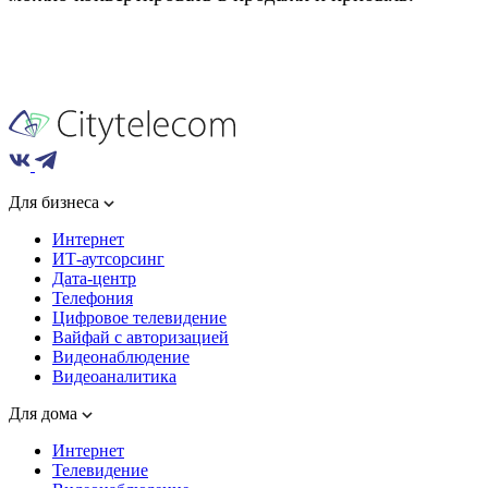
Для бизнеса
Интернет
ИТ-аутсорсинг
Дата-центр
Телефония
Цифровое телевидение
Вайфай с авторизацией
Видеонаблюдение
Видеоаналитика
Для дома
Интернет
Телевидение