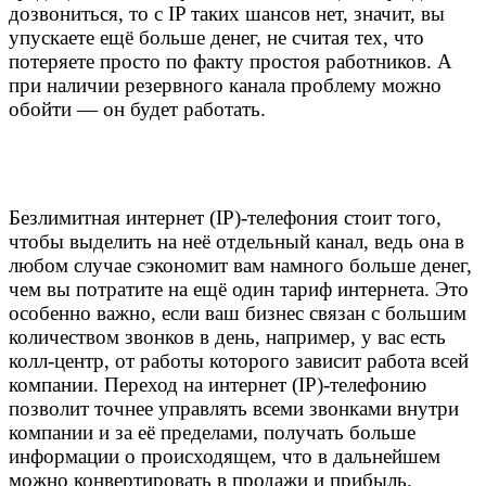
дозвониться, то с IP таких шансов нет, значит, вы
упускаете ещё больше денег, не считая тех, что
потеряете просто по факту простоя работников. А
при наличии резервного канала проблему можно
обойти — он будет работать.
Безлимитная интернет (IP)-телефония стоит того,
чтобы выделить на неё отдельный канал, ведь она в
любом случае сэкономит вам намного больше денег,
чем вы потратите на ещё один тариф интернета. Это
особенно важно, если ваш бизнес связан с большим
количеством звонков в день, например, у вас есть
колл-центр, от работы которого зависит работа всей
компании. Переход на интернет (IP)-телефонию
позволит точнее управлять всеми звонками внутри
компании и за её пределами, получать больше
информации о происходящем, что в дальнейшем
можно конвертировать в продажи и прибыль.