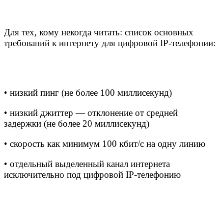
Для тех, кому некогда читать: список основных
требований к интернету для цифровой IP-телефонии:
• низкий пинг (не более 100 миллисекунд)
• низкий джиттер — отклонение от средней
задержки (не более 20 миллисекунд)
• скорость как минимум 100 кбит/c на одну линию
• отдельный выделенный канал интернета
исключительно под цифровой IP-телефонию