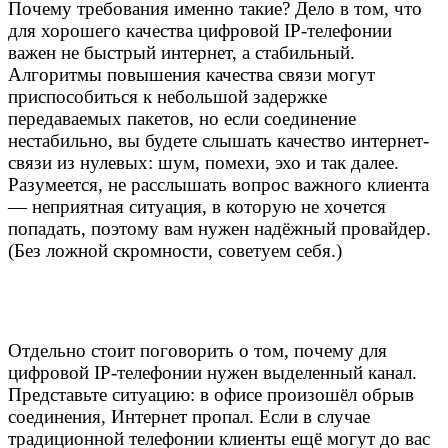
Почему требования именно такие? Дело в том, что
для хорошего качества цифровой IP-телефонии
важен не быстрый интернет, а стабильный.
Алгоритмы повышения качества связи могут
приспособиться к небольшой задержке
передаваемых пакетов, но если соединение
нестабильно, вы будете слышать качество интернет-
связи из нулевых: шум, помехи, эхо и так далее.
Разумеется, не расслышать вопрос важного клиента
— неприятная ситуация, в которую не хочется
попадать, поэтому вам нужен надёжный провайдер.
(Без ложной скромности, советуем себя.)
Отдельно стоит поговорить о том, почему для
цифровой IP-телефонии нужен выделенный канал.
Представьте ситуацию: в офисе произошёл обрыв
соединения, Интернет пропал. Если в случае
традиционной телефонии клиенты ещё могут до вас