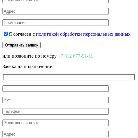
Я согласен с
политикой обработки персональных данных
или позвоните по номеру
+7 812 677-91-11
Заявка на подключение