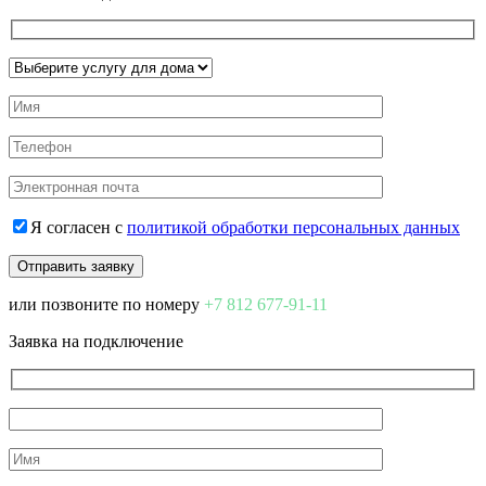
Я согласен с
политикой обработки персональных данных
или позвоните по номеру
+7 812 677-91-11
Заявка на подключение