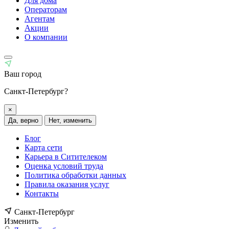
Для дома
Операторам
Агентам
Акции
О компании
Ваш город
Санкт-Петербург?
×
Да, верно
Нет, изменить
Блог
Карта сети
Карьера в Ситителеком
Оценка условий труда
Политика обработки данных
Правила оказания услуг
Контакты
Санкт-Петербург
Изменить