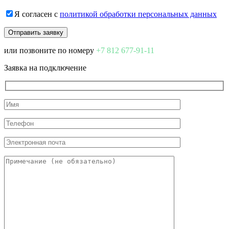
Я согласен с
политикой обработки персональных данных
или позвоните по номеру
+7 812 677-91-11
Заявка на подключение